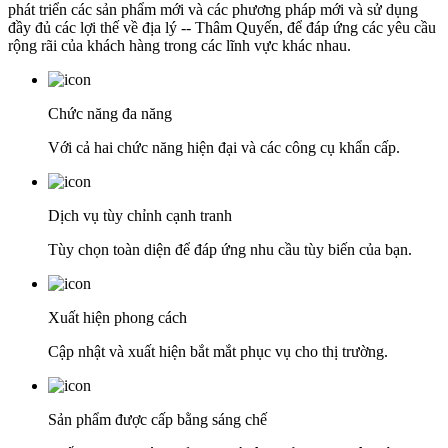
phát triển các sản phẩm mới và các phương pháp mới và sử dụng
đầy đủ các lợi thế về địa lý -- Thâm Quyến, để đáp ứng các yêu cầu
rộng rãi của khách hàng trong các lĩnh vực khác nhau.
Chức năng đa năng
Với cả hai chức năng hiện đại và các công cụ khẩn cấp.
Dịch vụ tùy chỉnh cạnh tranh
Tùy chọn toàn diện để đáp ứng nhu cầu tùy biến của bạn.
Xuất hiện phong cách
Cập nhật và xuất hiện bắt mắt phục vụ cho thị trường.
Sản phẩm được cấp bằng sáng chế