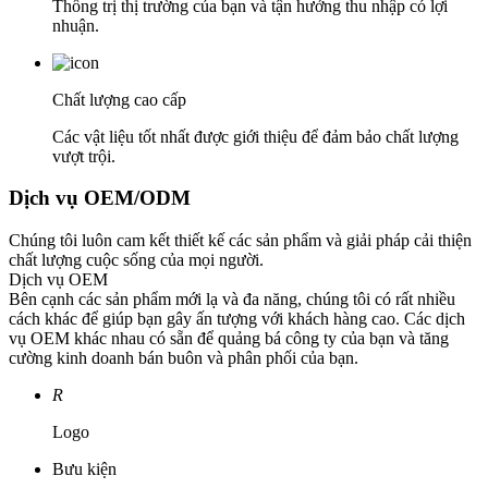
Thống trị thị trường của bạn và tận hưởng thu nhập có lợi
nhuận.
Chất lượng cao cấp
Các vật liệu tốt nhất được giới thiệu để đảm bảo chất lượng
vượt trội.
Dịch vụ OEM/ODM
Chúng tôi luôn cam kết thiết kế các sản phẩm và giải pháp cải thiện
chất lượng cuộc sống của mọi người.
Dịch vụ OEM
Bên cạnh các sản phẩm mới lạ và đa năng, chúng tôi có rất nhiều
cách khác để giúp bạn gây ấn tượng với khách hàng cao. Các dịch
vụ OEM khác nhau có sẵn để quảng bá công ty của bạn và tăng
cường kinh doanh bán buôn và phân phối của bạn.
R
Logo
Bưu kiện