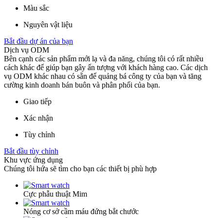
Màu sắc
Nguyên vật liệu
Bắt đầu dự án của bạn
Dịch vụ ODM
Bên cạnh các sản phẩm mới lạ và đa năng, chúng tôi có rất nhiều
cách khác để giúp bạn gây ấn tượng với khách hàng cao. Các dịch
vụ ODM khác nhau có sẵn để quảng bá công ty của bạn và tăng
cường kinh doanh bán buôn và phân phối của bạn.
Giao tiếp
Xác nhận
Tùy chỉnh
Bắt đầu tùy chỉnh
Khu vực ứng dụng
Chúng tôi hứa sẽ tìm cho bạn các thiết bị phù hợp
Cực phẫu thuật Mim
Nóng cơ sở cầm máu đứng bắt chước